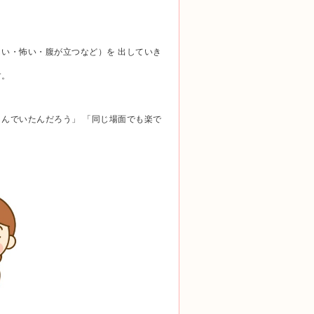
い・怖い・腹が立つなど）を 出していき
す。
んでいたんだろう」 「同じ場面でも楽で