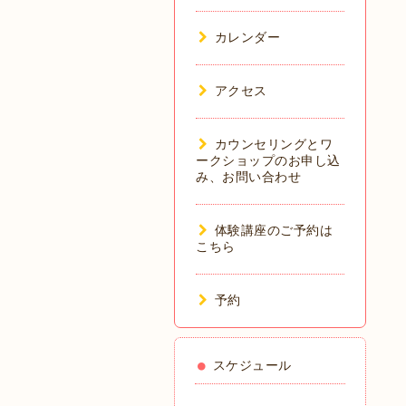
カレンダー
アクセス
カウンセリングとワ
ークショップのお申し込
み、お問い合わせ
体験講座のご予約は
こちら
予約
スケジュール