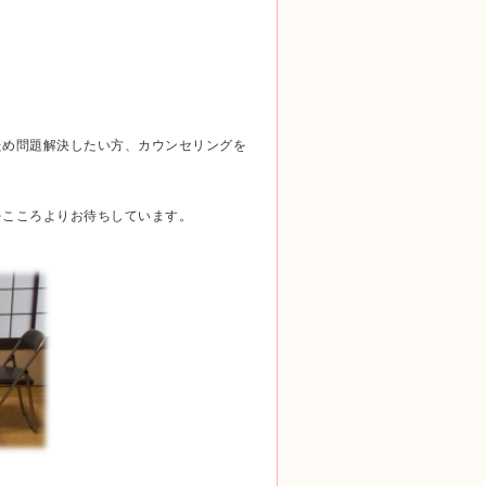
ため問題解決したい方、カウンセリングを
をこころよりお待ちしています。