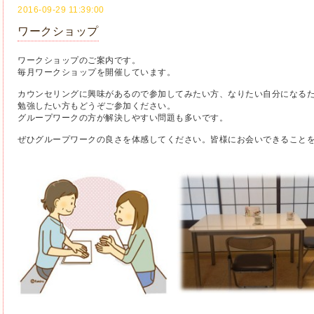
2016-09-29 11:39:00
ワークショップ
ワークショップのご案内です。
毎月ワークショップを開催しています。
カウンセリングに興味があるので参加してみたい方、なりたい自分になる
勉強したい方もどうぞご参加ください。
グループワークの方が解決しやすい問題も多いです。
ぜひグループワークの良さを体感してください。
皆様にお会いできること