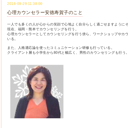
2016-09-29 11:38:00
心理カウンセラー安徳寿賀子のこと
一人でも多くの人が心からの笑顔で心地よく自分らしく過ごせますように
現在、福岡・熊本でカウンセリングを行う。
心理カウンセラーとしてカウンセリングを行う傍ら、ワークショップやカ
いる。
また、人格適応論を使ったコミュニケーション研修も行っている。
クライアント層も小学生から80代と幅広く、男性のカウンセリングも行う