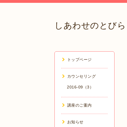
しあわせのとびら
トップページ
カウンセリング
2016-09（3）
講座のご案内
お知らせ