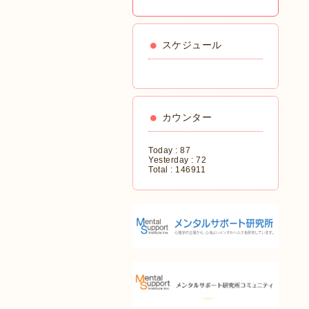
スケジュール
カウンター
Today :
87
Yesterday :
72
Total :
146911