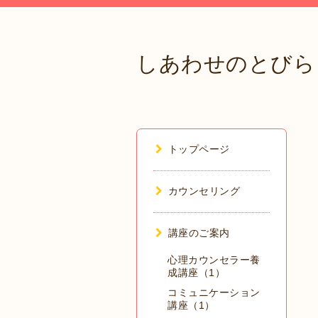
しあわせのとびら
トップページ
カウンセリング
講座のご案内
心理カウンセラー養
成講座（1）
コミュニケーション
講座（1）