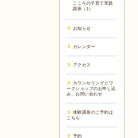
こころの子育て実践
講座（1）
お知らせ
カレンダー
アクセス
カウンセリングとワ
ークショップのお申し込
み、お問い合わせ
体験講座のご予約は
こちら
予約